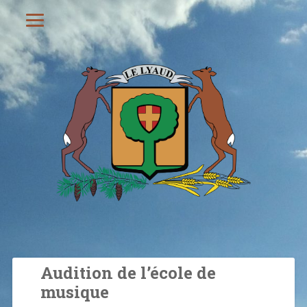
Audition de l’école de
musique