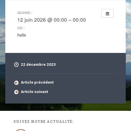
QUAND :
12 juin 2026 @ 00:00 – 00:00
OÙ :
halle
22 décembre 2023
Article précédent
Article suivant
SUIVEZ NOTRE ACTUALITÉ: