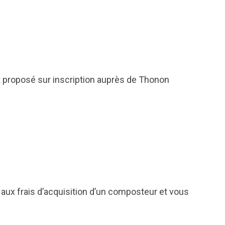
 proposé sur inscription auprès de Thonon
aux frais d’acquisition d’un composteur et vous