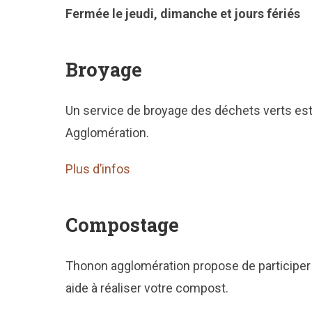
Fermée le jeudi, dimanche et jours fériés
Broyage
Un service de broyage des déchets verts est
Agglomération.
Plus d’infos
Compostage
Thonon agglomération propose de participer 
aide à réaliser votre compost.