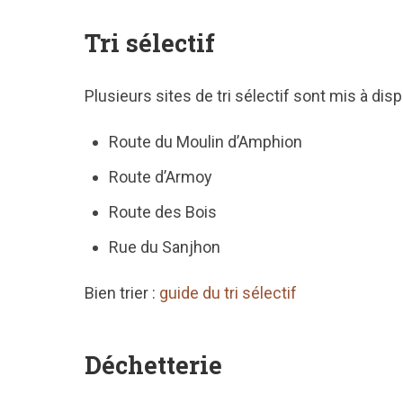
Tri sélectif
Plusieurs sites de tri sélectif sont mis à di
Route du Moulin d’Amphion
Route d’Armoy
Route des Bois
Rue du Sanjhon
Bien trier :
guide du tri sélectif
Déchetterie