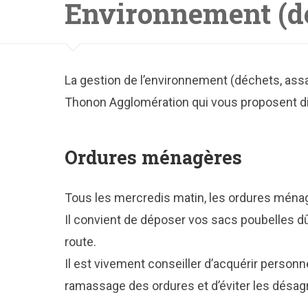
Environnement (dé
La gestion de l’environnement (déchets, assa
Thonon Agglomération qui vous proposent di
Ordures ménagères
Tous les mercredis matin, les ordures ména
Il convient de déposer vos sacs poubelles 
route.
Il est vivement conseiller d’acquérir personn
ramassage des ordures et d’éviter les désag