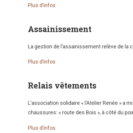
Plus d’infos
Assainissement
La gestion de l’assainissement relève de l
Plus d’infos
Relais vêtements
L’association solidaire « l’Atelier Renée » a 
chaussures: « route des Bois », à côté du poi
Plus d’infos