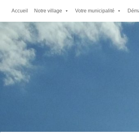
Accueil
Notre village
Votre municipalité
Déma