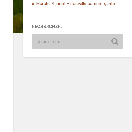
Marché 4 juillet – nouvelle commerçante
RECHERCHER: