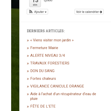
dim
Ajouter
Voir le calendrier
DERNIERS ARTICLES:
« Viens visiter mon jardin »
Fermeture Mairie
ALERTE NIVEAU 3/4
TRAVAUX FORESTIERS
DON DU SANG
Fortes chaleurs
VIGILANCE CANICULE ORANGE
Aide à l’achat d’un récupérateur d’eau de
pluie
FÊTE DE L’ETE