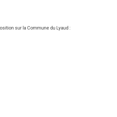
sposition sur la Commune du Lyaud :