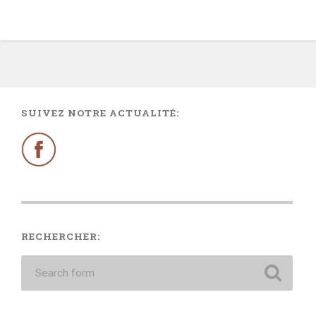
SUIVEZ NOTRE ACTUALITÉ:
RECHERCHER: