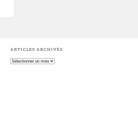
ARTICLES ARCHIVÉS