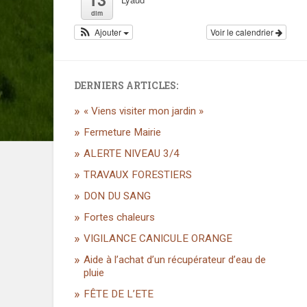
dim
Ajouter
Voir le calendrier
DERNIERS ARTICLES:
« Viens visiter mon jardin »
Fermeture Mairie
ALERTE NIVEAU 3/4
TRAVAUX FORESTIERS
DON DU SANG
Fortes chaleurs
VIGILANCE CANICULE ORANGE
Aide à l’achat d’un récupérateur d’eau de
pluie
FÊTE DE L’ETE