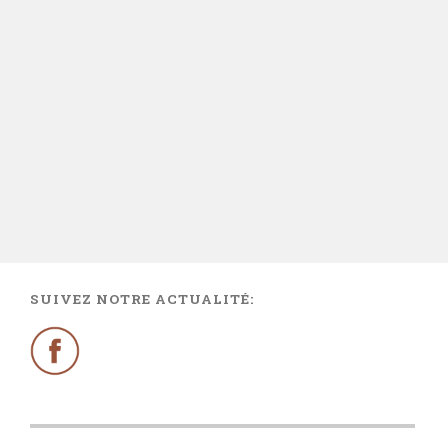
SUIVEZ NOTRE ACTUALITÉ: