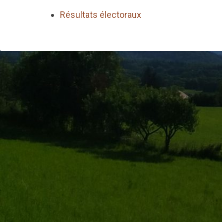
Résultats électoraux