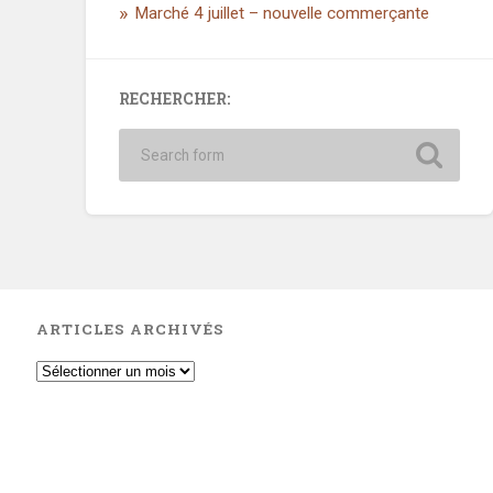
Marché 4 juillet – nouvelle commerçante
RECHERCHER:
ARTICLES ARCHIVÉS