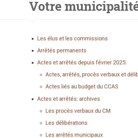
Votre municipalit
Les élus et les commissions
Arrêtés permanents
Actes et arrêtés depuis février 2025
:
Actes, arrêtés, procès verbaux et déli
Actes liés au budget du CCAS
Actes et arrêtés: archives
Les procès verbaux du CM
Les délibérations
Les arrêtés municipaux