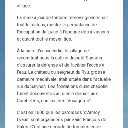
village.
La mise à jour de tombes mérovingiennes sur
tout le plateau, montre la persistance de
l’occupation du Liaud à l’époque des invasions
et durant tout le moyen âge.
À la suite d’un incendie, le village se
reconstruit sous la colline du petit Say, afin
d’assurer la défense et de faciliter l’accès à
l’eau. Le château du seigneur du Ryu, grosse
demeure médiévale, était située dans l’actuelle
rue du Sanjhon. Les fondations d’une chapelle
furent découvertes au siècle dernier, aux
Combettes, non loin des ‘Vouagères’.
C’est en 1600 que les paroisses ‘d’Armoy
Lyaud’ sont organisées par Saint François de
Sales. C’est une période de troubles entre