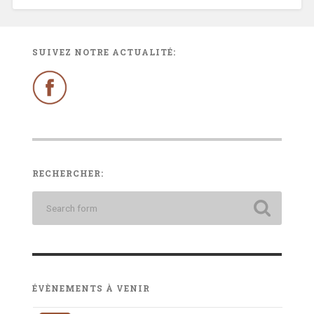
SUIVEZ NOTRE ACTUALITÉ:
RECHERCHER:
ÉVÈNEMENTS À VENIR