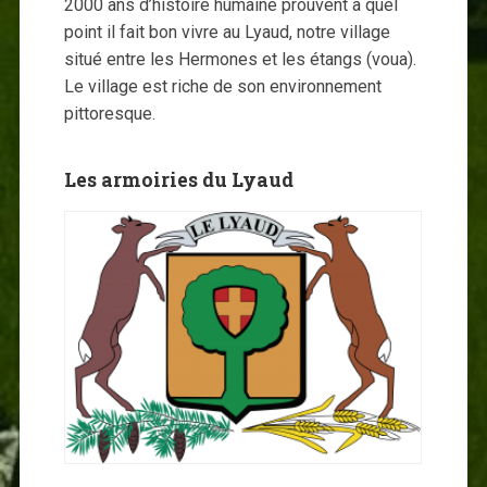
2000 ans d’histoire humaine prouvent à quel
point il fait bon vivre au Lyaud, notre village
situé entre les Hermones et les étangs (voua).
Le village est riche de son environnement
pittoresque.
Les armoiries du Lyaud