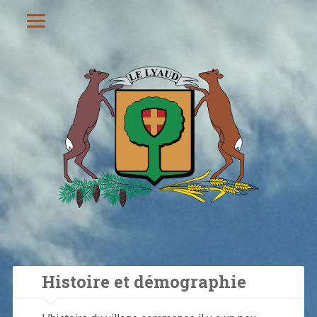
Histoire et démographie