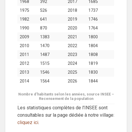
1968
392
2017
1685
1975
526
2018
1737
1982
641
2019
1746
1990
870
2020
1764
2009
1383
2021
1800
2010
1470
2022
1804
2011
1487
2023
1808
2012
1515
2024
1819
2013
1546
2025
1830
2014
1564
2026
1844
Nombre d’habitants selon les années, source INSEE –
Recensement de la population
Les statistiques complètes de l’INSEE sont
consultables sur la page dédiée à notre village:
cliquez ici
.