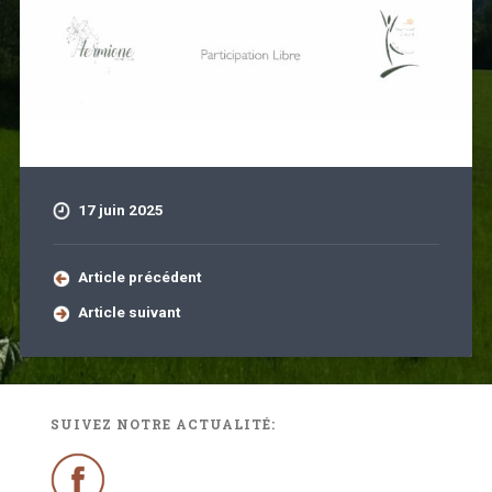
17 juin 2025
Article précédent
Article suivant
SUIVEZ NOTRE ACTUALITÉ: