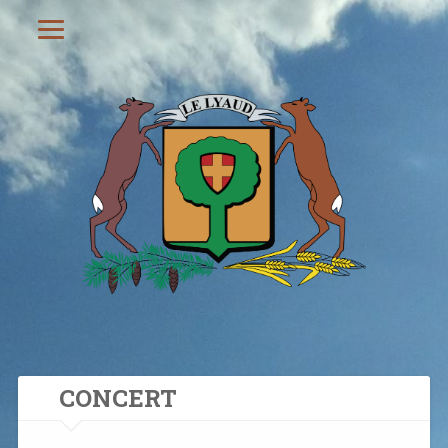
CONCERT