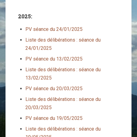
2025:
PV séance du 24/01/2025
Liste des délibérations : séance du
24/01/2025
PV séance du 13/02/2025
Liste des délibérations : séance du
13/02/2025
PV séance du 20/03/2025
Liste des délibérations : séance du
20/03/2025
PV séance du 19/05/2025
Liste des délibérations : séance du