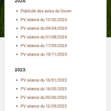
2024:
Publicité des actes du Sivom
PV séance du 13/02/2024
PV séance du 09/04/2024
PV séance du 01/08/2024
PV séance du 17/09/2024
PV séance du 19/11/2024
2023:
PV séance du 16/01/2023
PV séance du 16/03/2023
PV séance du 05/06/2023
PV séance du 12/09/2023