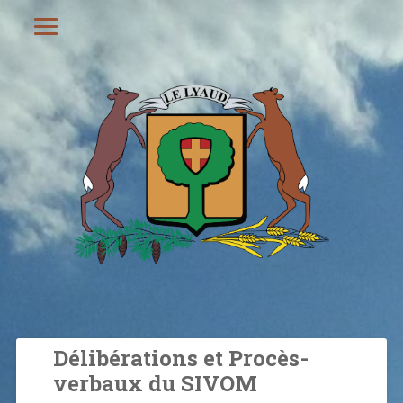
Délibérations et Procès-
verbaux du SIVOM