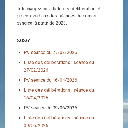
Téléchargez ici la liste des délibération et
procès-verbaux des séances de conseil
syndical à partir de 2023.
2026:
PV séance du 27/02/2026
Liste des délibérations : séance du
27/02/2026
PV séance du 16/04/2026
Liste des délibérations : séance du
16/04/2026
PV séance du 09/06/2026
Liste des délibérations : séance du
09/06/2026