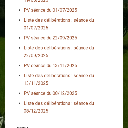
19/05/2025
PV séance du 01/07/2025
Liste des délibérations : séance du
01/07/2025
PV séance du 22/09/2025
Liste des délibérations : séance du
22/09/2025
PV séance du 13/11/2025
Liste des délibérations : séance du
13/11/2025
PV séance du 08/12/2025
Liste des délibérations : séance du
08/12/2025