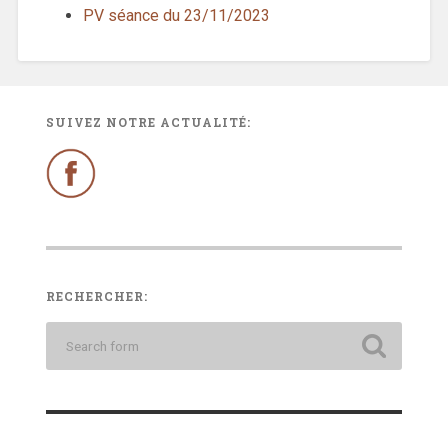
PV séance du 23/11/2023
SUIVEZ NOTRE ACTUALITÉ:
RECHERCHER: