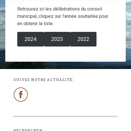
Retrouvez ici les délibérations du conseil
municipal, cliquez sur l’année souhaitée pour
en obtenir la liste.
2024
2023
2022
SUIVEZ NOTRE ACTUALITÉ:
RECHERCHER: