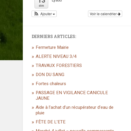
dim
Ajouter
Voir le calendrier
DERNIERS ARTICLES:
Fermeture Mairie
ALERTE NIVEAU 3/4
TRAVAUX FORESTIERS
DON DU SANG
Fortes chaleurs
PASSAGE EN VIGILANCE CANICULE
JAUNE
Aide à l’achat d’un récupérateur d’eau de
pluie
FÊTE DE L’ETE