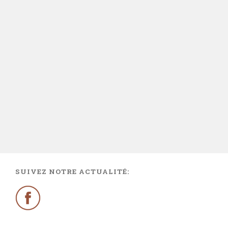
SUIVEZ NOTRE ACTUALITÉ: