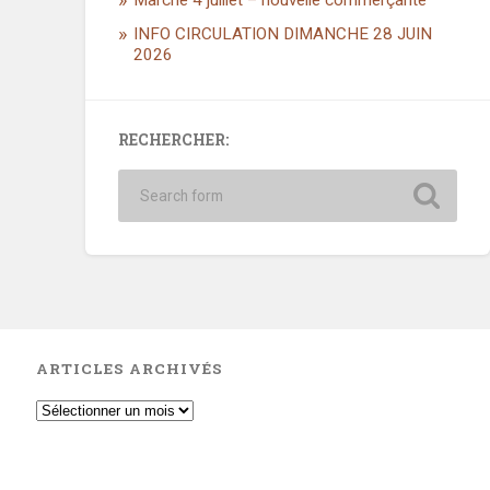
Marché 4 juillet – nouvelle commerçante
INFO CIRCULATION DIMANCHE 28 JUIN
2026
RECHERCHER:
ARTICLES ARCHIVÉS