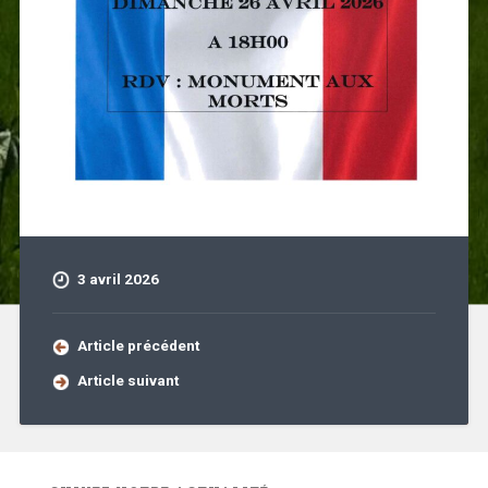
3 avril 2026
Article précédent
Article suivant