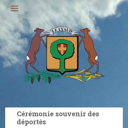
Cérémonie souvenir des
déportés