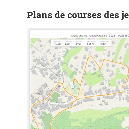
Plans de courses des j