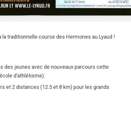
la traditionnelle course des Hermones au Lyaud !
s des jeunes avec de nouveaux parcours cette
cole d’athlétisme).
 et 2 distances (12.5 et 8 km) pour les grands