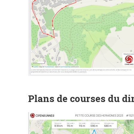
Plans de courses du d