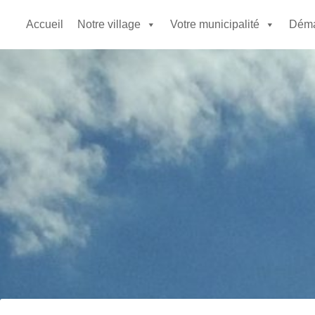
Accueil
Notre village
Votre municipalité
Déma