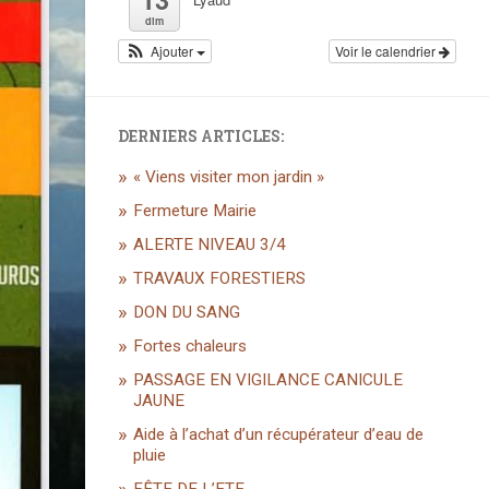
dim
Ajouter
Voir le calendrier
DERNIERS ARTICLES:
« Viens visiter mon jardin »
Fermeture Mairie
ALERTE NIVEAU 3/4
TRAVAUX FORESTIERS
DON DU SANG
Fortes chaleurs
PASSAGE EN VIGILANCE CANICULE
JAUNE
Aide à l’achat d’un récupérateur d’eau de
pluie