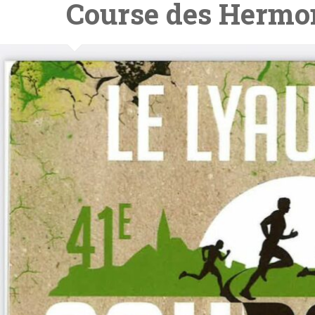
Course des Hermo