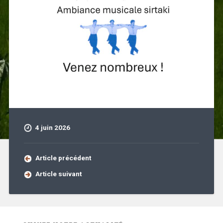
4 juin 2026
Article précédent
Article suivant