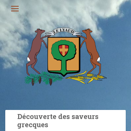
Découverte des saveurs
grecques