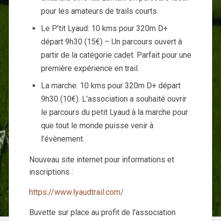
pour les amateurs de trails courts.
Le P’tit Lyaud: 10 kms pour 320m D+
départ 9h30 (15€) – Un parcours ouvert à
partir de la catégorie cadet. Parfait pour une
première expérience en trail.
La marche: 10 kms pour 320m D+ départ
9h30 (10€). L’association a souhaité ouvrir
le parcours du petit Lyaud à la marche pour
que tout le monde puisse venir à
l’évènement.
Nouveau site internet pour informations et
inscriptions :
https://www.lyaudtrail.com/
Buvette sur place au profit de l’association