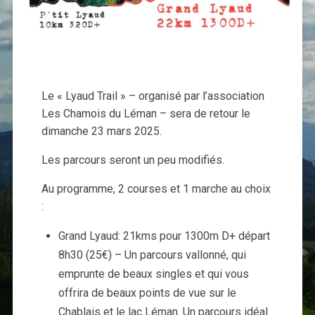
Le « Lyaud Trail » – organisé par l’association
Les Chamois du Léman – sera de retour le
dimanche 23 mars 2025.
Les parcours seront un peu modifiés.
Au programme, 2 courses et 1 marche au choix
:
Grand Lyaud: 21kms pour 1300m D+ départ
8h30 (25€) – Un parcours vallonné, qui
emprunte de beaux singles et qui vous
offrira de beaux points de vue sur le
Chablais et le lac Léman. Un parcours idéal