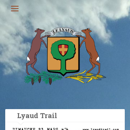
Lyaud Trail