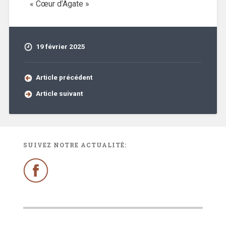
« Cœur d’Agate »
19 février 2025
Article précédent
Article suivant
SUIVEZ NOTRE ACTUALITÉ: