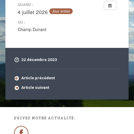
QUAND :
4 juillet 2026
Jour entier
OÙ :
Champ Dunant
22 décembre 2023
Article précédent
Article suivant
SUIVEZ NOTRE ACTUALITÉ: