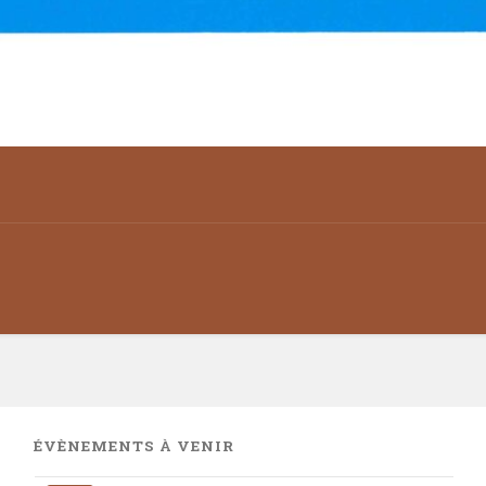
ÉVÈNEMENTS À VENIR