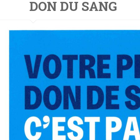
DON DU SANG