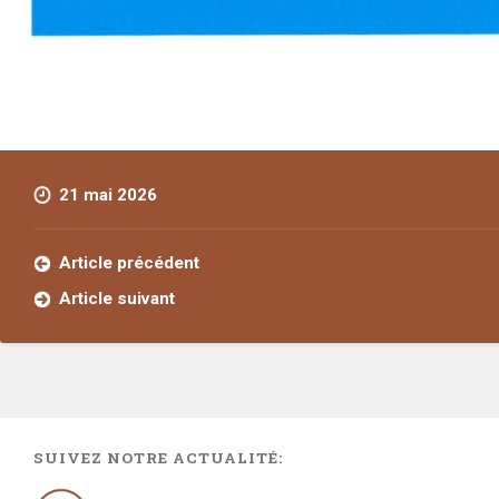
21 mai 2026
Article précédent
Article suivant
SUIVEZ NOTRE ACTUALITÉ: