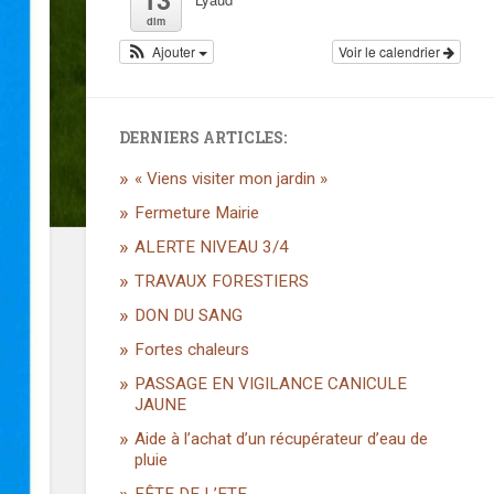
dim
Ajouter
Voir le calendrier
DERNIERS ARTICLES:
« Viens visiter mon jardin »
Fermeture Mairie
ALERTE NIVEAU 3/4
TRAVAUX FORESTIERS
DON DU SANG
Fortes chaleurs
PASSAGE EN VIGILANCE CANICULE
JAUNE
Aide à l’achat d’un récupérateur d’eau de
pluie