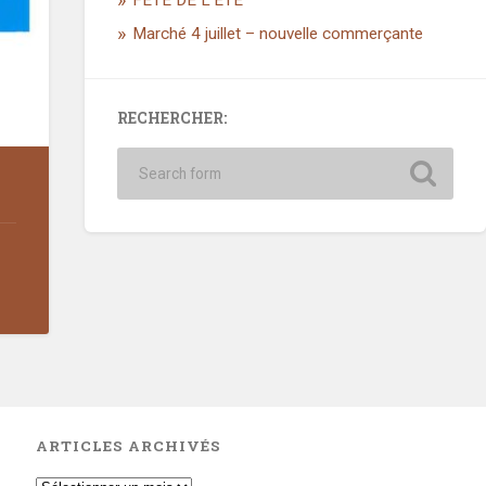
FÊTE DE L’ETE
Marché 4 juillet – nouvelle commerçante
RECHERCHER:
ARTICLES ARCHIVÉS