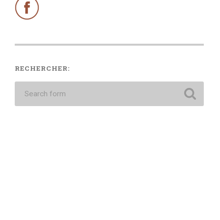
RECHERCHER: